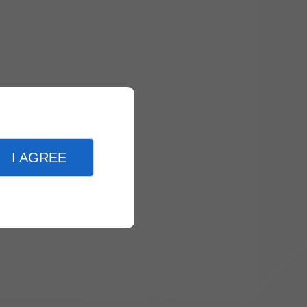
I AGREE