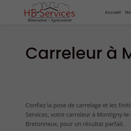
Accueil
No
Carreleur à
Confiez la pose de carrelage et les fini
Services, votre carreleur à Montigny-le-
Bretonneux, pour un résultat parfait.