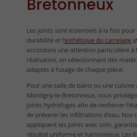
Bretonneux
Les joints sont essentiels à la fois pour 
durabilité et l
’esthétique du carrelage
accordons une attention particulière à 
réalisation, en sélectionnant des matér
adaptés à l’usage de chaque pièce.
Pour une salle de bains ou une cuisine 
Montigny-le-Bretonneux, nous privilégi
joints hydrofuges afin de renforcer l’ét
de prévenir les infiltrations d’eau. Nos 
appliquent les joints avec soin, garanti
résultat uniforme et harmonieux. Les fi