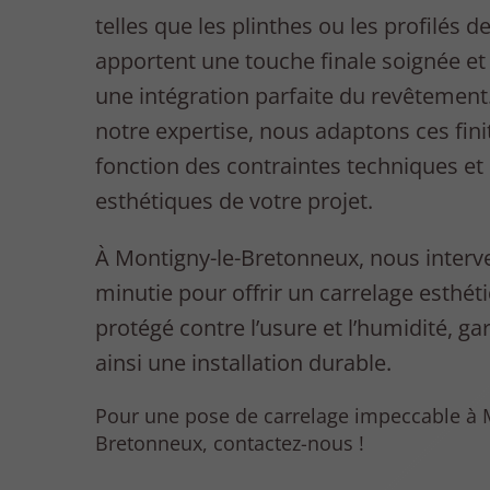
telles que les plinthes ou les profilés de
apportent une touche finale soignée et
une intégration parfaite du revêtement
notre expertise, nous adaptons ces fini
fonction des contraintes techniques et
esthétiques de votre projet.
À Montigny-le-Bretonneux, nous inter
minutie pour offrir un carrelage esthét
protégé contre l’usure et l’humidité, ga
ainsi une installation durable.
Pour une pose de carrelage impeccable à 
Bretonneux, contactez-nous !