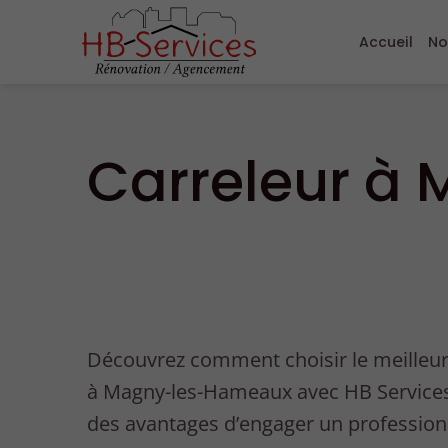
Accueil
No
Carreleur à
Découvrez comment choisir le meilleur
à Magny-les-Hameaux avec HB Services 
des avantages d’engager un profession