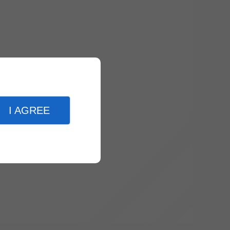
I AGREE