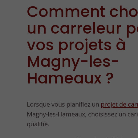
Comment choi
un carreleur 
vos projets à
Magny-les-
Hameaux ?
Lorsque vous planifiez un
projet de car
Magny-les-Hameaux, choisissez un car
qualifié.