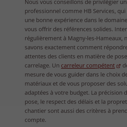
Nous vous conseillons de privilégier un
professionnel comme HB Services, qui
une bonne expérience dans le domaine
vous offrir des références solides. Int
régulièrement à Magny-les-Hameaux, 
savons exactement comment répondr
attentes des clients en matière de pos
carrelage. Un
carreleur compétent
do
mesure de vous guider dans le choix d
matériaux et de vous proposer des sol
adaptées à votre budget. La précision d
pose, le respect des délais et la propre
chantier sont aussi des critères à pren
compte.