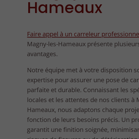
Hameaux
Faire appel à un carreleur professionne
Magny-les-Hameaux présente plusieur
avantages.
Notre équipe met à votre disposition s
expertise pour assurer une pose de ca
parfaite et durable. Connaissant les spé
locales et les attentes de nos clients à
Hameaux, nous adaptons chaque proje
fonction de leurs besoins précis. Un p
garantit une finition soignée, minimisan