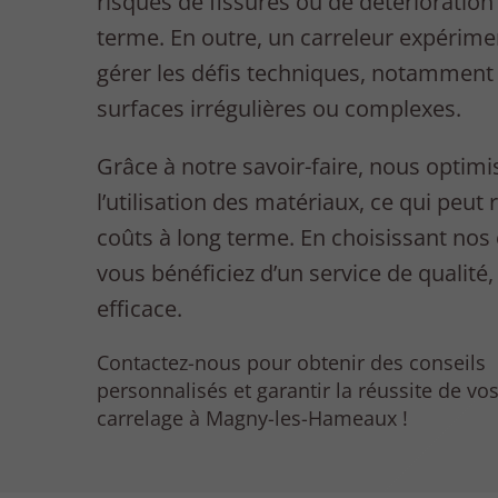
risques de fissures ou de détérioration
terme. En outre, un carreleur expérime
gérer les défis techniques, notamment
surfaces irrégulières ou complexes.
Grâce à notre savoir-faire, nous optim
l’utilisation des matériaux, ce qui peut 
coûts à long terme. En choisissant nos 
vous bénéficiez d’un service de qualité,
efficace.
Contactez-nous pour obtenir des conseils
personnalisés et garantir la réussite de vo
carrelage à Magny-les-Hameaux !